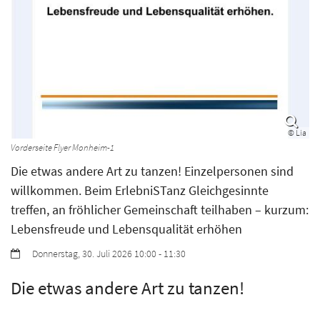
© Lia
Vorderseite Flyer Monheim-1
Die etwas andere Art zu tanzen! Einzelpersonen sind
willkommen. Beim ErlebniSTanz Gleichgesinnte
treffen, an fröhlicher Gemeinschaft teilhaben – kurzum:
Lebensfreude und Lebensqualität erhöhen
Datum:
Donnerstag, 30. Juli 2026 10:00 - 11:30
Die etwas andere Art zu tanzen!