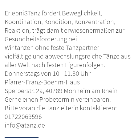
ErlebniSTanz fördert Beweglichkeit,
Koordination, Kondition, Konzentration,
Reaktion, trägt damit erwiesenermaßen zur
Gesundheitsförderung bei.
Wir tanzen ohne feste Tanzpartner
vielfältige und abwechslungsreiche Tänze aus
aller Welt nach festen Figurenfolgen.
Donnerstags von 10 - 11:30 Uhr
Pfarrer-Franz-Boehm-Haus
Sperberstr. 2a, 40789 Monheim am Rhein
Gerne einen Probetermin vereinbaren.
Bitte vorab die Tanzleiterin kontaktieren:
01722069596
info@atanz.de