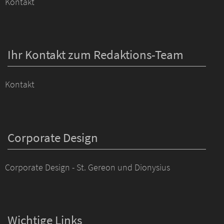
Kontakt
Ihr Kontakt zum Redaktions-Team
Kontakt
Corporate Design
Corporate Design - St. Gereon und Dionysius
Wichtige Links