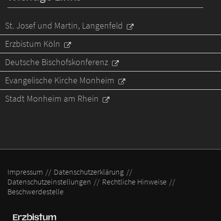
St. Josef und Martin, Langenfeld
Erzbistum Köln
Deutsche Bischofskonferenz
Evangelische Kirche Monheim
Stadt Monheim am Rhein
Impressum
Datenschutzerklärung
Datenschutzeinstellungen
Rechtliche Hinweise
Beschwerdestelle