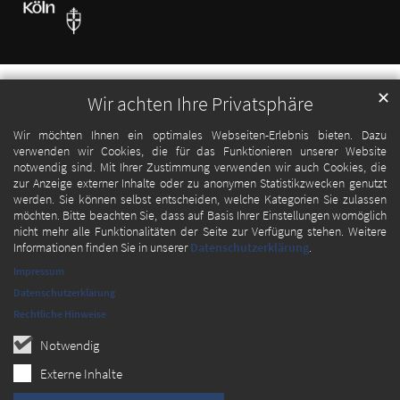
✕
Wir achten Ihre Privatsphäre
Wir möchten Ihnen ein optimales Webseiten-Erlebnis bieten. Dazu
verwenden wir Cookies, die für das Funktionieren unserer Website
notwendig sind. Mit Ihrer Zustimmung verwenden wir auch Cookies, die
zur Anzeige externer Inhalte oder zu anonymen Statistikzwecken genutzt
werden. Sie können selbst entscheiden, welche Kategorien Sie zulassen
möchten. Bitte beachten Sie, dass auf Basis Ihrer Einstellungen womöglich
nicht mehr alle Funktionalitäten der Seite zur Verfügung stehen. Weitere
Informationen finden Sie in unserer
Datenschutzerklärung
.
Impressum
Datenschutzerklärung
Rechtliche Hinweise
Notwendig
Externe Inhalte