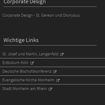
Corporate Design
Corporate Design - St. Gereon und Dionysius
Wichtige Links
St. Josef und Martin, Langenfeld
Erzbistum Köln
Deutsche Bischofskonferenz
Evangelische Kirche Monheim
Stadt Monheim am Rhein