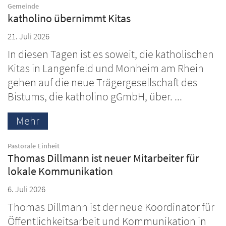
:
Gemeinde
katholino übernimmt Kitas
21. Juli 2026
In diesen Tagen ist es soweit, die katholischen
Kitas in Langenfeld und Monheim am Rhein
gehen auf die neue Trägergesellschaft des
Bistums, die katholino gGmbH, über. ...
Mehr
:
Pastorale Einheit
Thomas Dillmann ist neuer Mitarbeiter für
lokale Kommunikation
6. Juli 2026
Thomas Dillmann ist der neue Koordinator für
Öffentlichkeitsarbeit und Kommunikation in