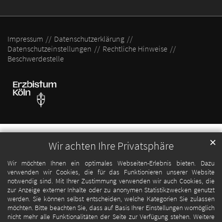
Impressum
Datenschutzerklärung
Datenschutzeinstellungen
Rechtliche Hinweise
Beschwerdestelle
✕
Wir achten Ihre Privatsphäre
Wir möchten Ihnen ein optimales Webseiten-Erlebnis bieten. Dazu
verwenden wir Cookies, die für das Funktionieren unserer Website
notwendig sind. Mit Ihrer Zustimmung verwenden wir auch Cookies, die
zur Anzeige externer Inhalte oder zu anonymen Statistikzwecken genutzt
werden. Sie können selbst entscheiden, welche Kategorien Sie zulassen
möchten. Bitte beachten Sie, dass auf Basis Ihrer Einstellungen womöglich
nicht mehr alle Funktionalitäten der Seite zur Verfügung stehen. Weitere