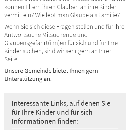
können Eltern ihren Glauben an ihre Kinder
vermitteln? Wie lebt man Glaube als Familie?
Wenn Sie sich diese Fragen stellen und für Ihre
Antwortsuche Mitsuchende und
Glaubensgefährt(inn)en für sich und für Ihre
Kinder suchen, sind wir sehr gern an Ihrer
Seite.
Unsere Gemeinde bietet Ihnen gern
Unterstützung an.
Interessante Links, auf denen Sie
für Ihre Kinder und für sich
Informationen finden: