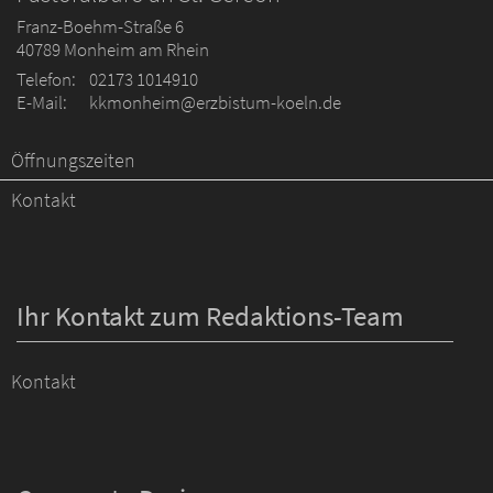
Franz-Boehm-Straße 6
40789
Monheim am Rhein
Telefon:
02173 1014910
E-Mail:
kkmonheim@erzbistum-koeln.de
Öffnungszeiten
Kontakt
Ihr Kontakt zum Redaktions-Team
Kontakt