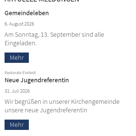
Gemeindeleben
6. August 2026
Am Sonntag, 13. September sind alle
Eingeladen.
Mehr
:
Pastorale Einheit
Neue Jugendreferentin
31. Juli 2026
Wir begrüßen in unserer Kirchengemeinde
unsere neue Jugendreferentin
Mehr