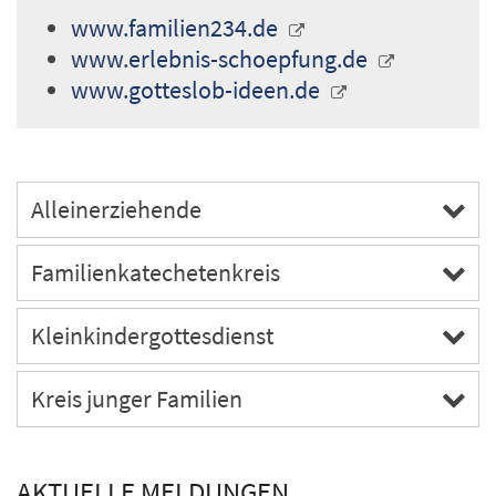
www.familien234.de
www.erlebnis-schoepfung.de
www.gotteslob-ideen.de
Alleinerziehende
Familienkatechetenkreis
Kleinkindergottesdienst
Kreis junger Familien
AKTUELLE MELDUNGEN