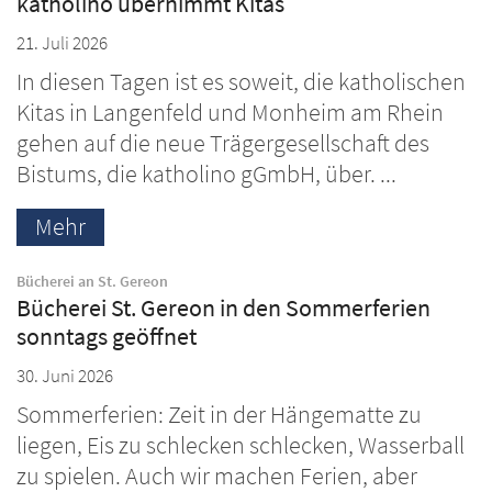
katholino übernimmt Kitas
21. Juli 2026
In diesen Tagen ist es soweit, die katholischen
Kitas in Langenfeld und Monheim am Rhein
gehen auf die neue Trägergesellschaft des
Bistums, die katholino gGmbH, über. ...
Mehr
:
Bücherei an St. Gereon
Bücherei St. Gereon in den Sommerferien
sonntags geöffnet
30. Juni 2026
Sommerferien: Zeit in der Hängematte zu
liegen, Eis zu schlecken schlecken, Wasserball
zu spielen. Auch wir machen Ferien, aber