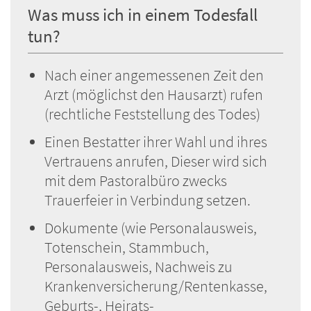
Was muss ich in einem Todesfall
tun?
Nach einer angemessenen Zeit den
Arzt (möglichst den Hausarzt) rufen
(rechtliche Feststellung des Todes)
Einen Bestatter ihrer Wahl und ihres
Vertrauens anrufen, Dieser wird sich
mit dem Pastoralbüro zwecks
Trauerfeier in Verbindung setzen.
Dokumente (wie Personalausweis,
Totenschein, Stammbuch,
Personalausweis, Nachweis zu
Krankenversicherung/Rentenkasse,
Geburts-, Heirats-