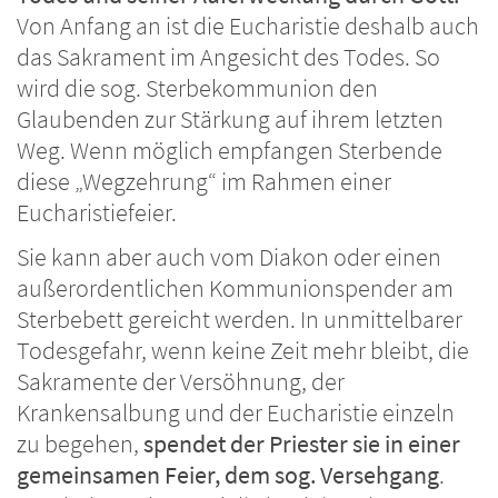
Von Anfang an ist die Eucharistie deshalb auch
das Sakrament im Angesicht des Todes. So
wird die sog. Sterbekommunion den
Glaubenden zur Stärkung auf ihrem letzten
Weg. Wenn möglich empfangen Sterbende
diese „Wegzehrung“ im Rahmen einer
Eucharistiefeier.
Sie kann aber auch vom Diakon oder einen
außerordentlichen Kommunionspender am
Sterbebett gereicht werden. In unmittelbarer
Todesgefahr, wenn keine Zeit mehr bleibt, die
Sakramente der Versöhnung, der
Krankensalbung und der Eucharistie einzeln
zu begehen,
spendet der Priester sie in einer
gemeinsamen Feier, dem sog. Versehgang
.