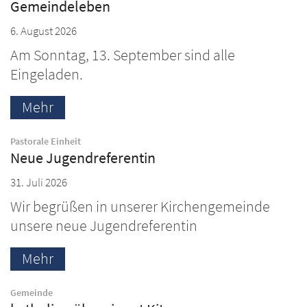
Gemeindeleben
6. August 2026
Am Sonntag, 13. September sind alle
Eingeladen.
Mehr
:
Pastorale Einheit
Neue Jugendreferentin
31. Juli 2026
Wir begrüßen in unserer Kirchengemeinde
unsere neue Jugendreferentin
Mehr
:
Gemeinde