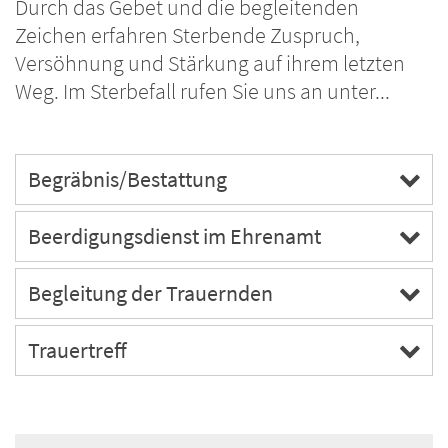
Durch das Gebet und die begleitenden
Zeichen erfahren Sterbende Zuspruch,
Versöhnung und Stärkung auf ihrem letzten
Weg. Im Sterbefall rufen Sie uns an unter...
Begräbnis/Bestattung
Beerdigungsdienst im Ehrenamt
Begleitung der Trauernden
Trauertreff