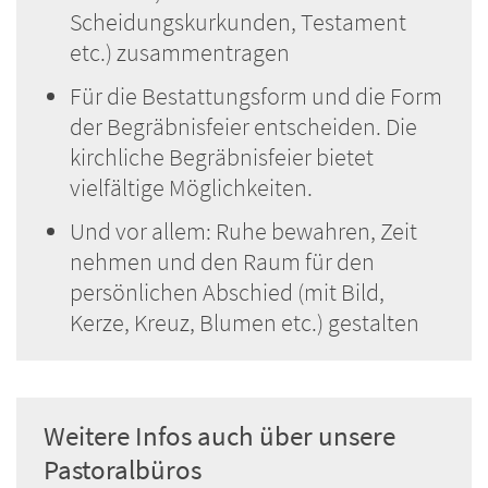
Scheidungskurkunden, Testament
etc.) zusammentragen
Für die Bestattungsform und die Form
der Begräbnisfeier entscheiden. Die
kirchliche Begräbnisfeier bietet
vielfältige Möglichkeiten.
Und vor allem: Ruhe bewahren, Zeit
nehmen und den Raum für den
persönlichen Abschied (mit Bild,
Kerze, Kreuz, Blumen etc.) gestalten
Weitere Infos auch über unsere
Pastoralbüros