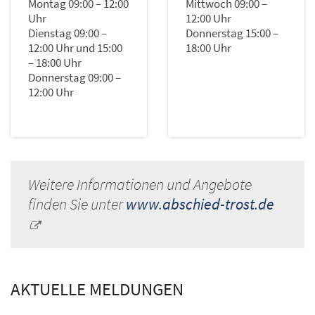
Montag 09:00 – 12:00
Mittwoch 09:00 –
Uhr
12:00 Uhr
Dienstag 09:00 –
Donnerstag 15:00 –
12:00 Uhr und 15:00
18:00 Uhr
– 18:00 Uhr
Donnerstag 09:00 –
12:00 Uhr
Weitere Informationen und Angebote
finden Sie unter
www.abschied-trost.de
AKTUELLE MELDUNGEN