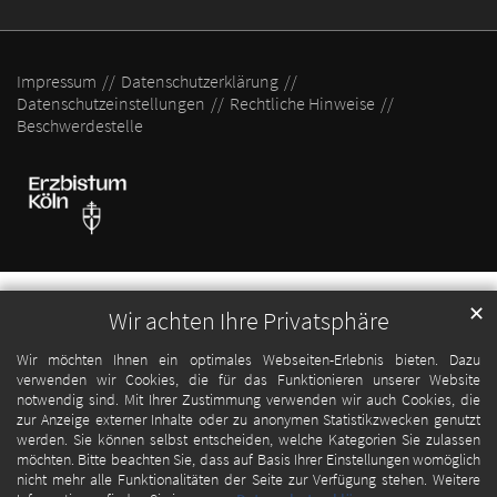
Impressum
Datenschutzerklärung
Datenschutzeinstellungen
Rechtliche Hinweise
Beschwerdestelle
✕
Wir achten Ihre Privatsphäre
Wir möchten Ihnen ein optimales Webseiten-Erlebnis bieten. Dazu
verwenden wir Cookies, die für das Funktionieren unserer Website
notwendig sind. Mit Ihrer Zustimmung verwenden wir auch Cookies, die
zur Anzeige externer Inhalte oder zu anonymen Statistikzwecken genutzt
werden. Sie können selbst entscheiden, welche Kategorien Sie zulassen
möchten. Bitte beachten Sie, dass auf Basis Ihrer Einstellungen womöglich
nicht mehr alle Funktionalitäten der Seite zur Verfügung stehen. Weitere