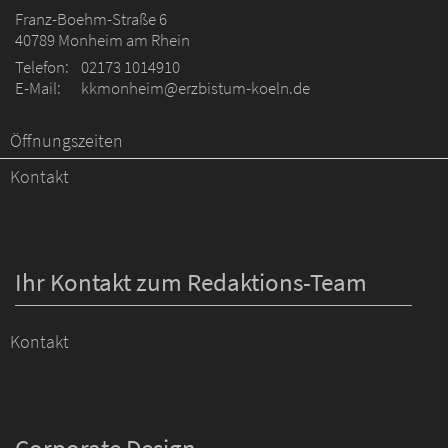
Franz-Boehm-Straße 6
40789
Monheim am Rhein
Telefon:
02173 1014910
E-Mail:
kkmonheim@erzbistum-koeln.de
Öffnungszeiten
Kontakt
Ihr Kontakt zum Redaktions-Team
Kontakt
Corporate Design