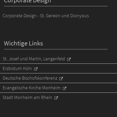
Corporate Design - St. Gereon und Dionysius
Wichtige Links
St. Josef und Martin, Langenfeld
Erzbistum Köln
Deutsche Bischofskonferenz
Evangelische Kirche Monheim
Stadt Monheim am Rhein