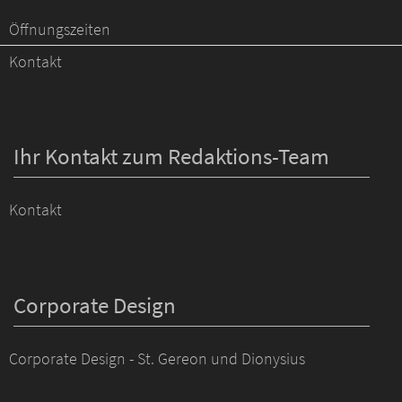
Öffnungszeiten
Kontakt
Ihr Kontakt zum Redaktions-Team
Kontakt
Corporate Design
Corporate Design - St. Gereon und Dionysius