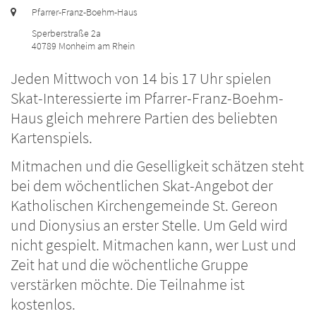
Ort:
Pfarrer-Franz-Boehm-Haus
Sperberstraße 2a
40789
Monheim am Rhein
Jeden Mittwoch von 14 bis 17 Uhr spielen
Skat-Interessierte im Pfarrer-Franz-Boehm-
Haus gleich mehrere Partien des beliebten
Kartenspiels.
Mitmachen und die Geselligkeit schätzen steht
bei dem wöchentlichen Skat-Angebot der
Katholischen Kirchengemeinde St. Gereon
und Dionysius an erster Stelle. Um Geld wird
nicht gespielt. Mitmachen kann, wer Lust und
Zeit hat und die wöchentliche Gruppe
verstärken möchte. Die Teilnahme ist
kostenlos.