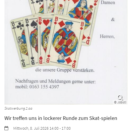
© Jöbstl
Skatwerbung 2.aa
Wir treffen uns in lockerer Runde zum Skat-spielen
Datum:
Mittwoch, 8. Juli 2026 14:00 - 17:00