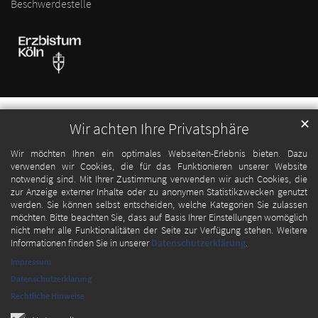
Beschwerdestelle
✕
Wir achten Ihre Privatsphäre
Wir möchten Ihnen ein optimales Webseiten-Erlebnis bieten. Dazu
verwenden wir Cookies, die für das Funktionieren unserer Website
notwendig sind. Mit Ihrer Zustimmung verwenden wir auch Cookies, die
zur Anzeige externer Inhalte oder zu anonymen Statistikzwecken genutzt
werden. Sie können selbst entscheiden, welche Kategorien Sie zulassen
möchten. Bitte beachten Sie, dass auf Basis Ihrer Einstellungen womöglich
nicht mehr alle Funktionalitäten der Seite zur Verfügung stehen. Weitere
Informationen finden Sie in unserer
Datenschutzerklärung
.
Impressum
Datenschutzerklärung
Rechtliche Hinweise