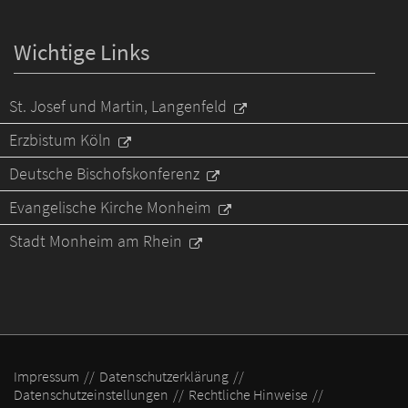
Wichtige Links
St. Josef und Martin, Langenfeld
Erzbistum Köln
Deutsche Bischofskonferenz
Evangelische Kirche Monheim
Stadt Monheim am Rhein
Impressum
Datenschutzerklärung
Datenschutzeinstellungen
Rechtliche Hinweise