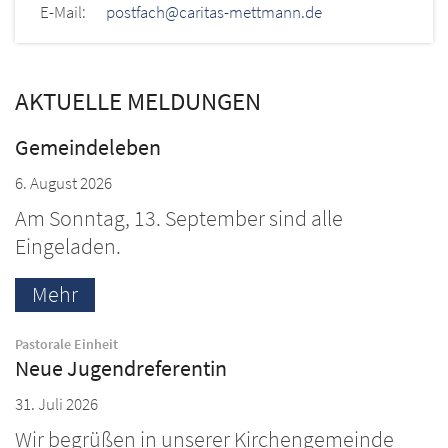
E-Mail:
postfach@caritas-mettmann.de
AKTUELLE MELDUNGEN
Gemeindeleben
6. August 2026
Am Sonntag, 13. September sind alle
Eingeladen.
Mehr
:
Pastorale Einheit
Neue Jugendreferentin
31. Juli 2026
Wir begrüßen in unserer Kirchengemeinde