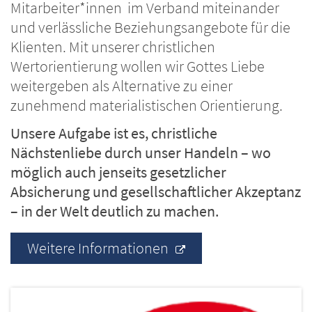
Mitarbeiter*innen im Verband miteinander
und verlässliche Beziehungsangebote für die
Klienten. Mit unserer christlichen
Wertorientierung wollen wir Gottes Liebe
weitergeben als Alternative zu einer
zunehmend materialistischen Orientierung.
Unsere Aufgabe ist es, christliche
Nächstenliebe durch unser Handeln – wo
möglich auch jenseits gesetzlicher
Absicherung und gesellschaftlicher Akzeptanz
– in der Welt deutlich zu machen.
Weitere Informationen