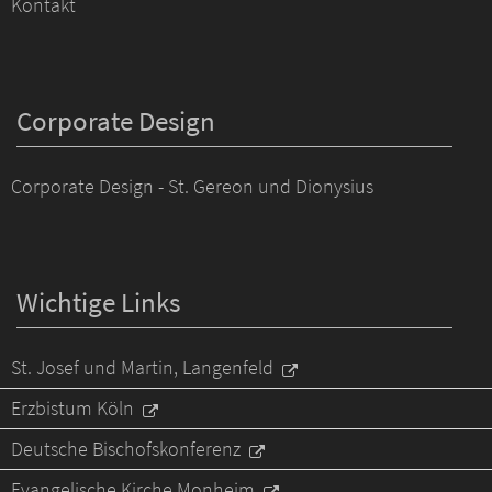
Kontakt
Corporate Design
Corporate Design - St. Gereon und Dionysius
Wichtige Links
St. Josef und Martin, Langenfeld
Erzbistum Köln
Deutsche Bischofskonferenz
Evangelische Kirche Monheim