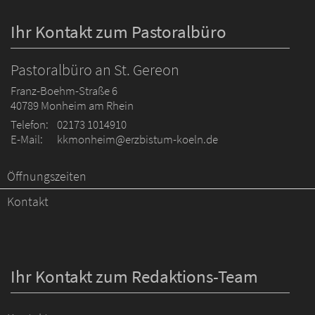
Ihr Kontakt zum Pastoralbüro
Pastoralbüro an St. Gereon
Franz-Boehm-Straße 6
40789
Monheim am Rhein
Telefon:
02173 1014910
E-Mail:
kkmonheim@erzbistum-koeln.de
Öffnungszeiten
Kontakt
Ihr Kontakt zum Redaktions-Team