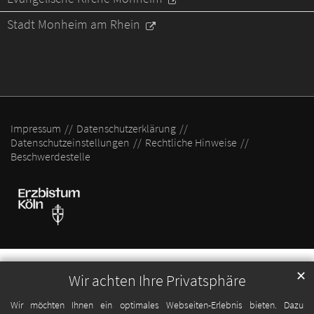
Stadt Monheim am Rhein
Impressum
Datenschutzerklärung
Datenschutzeinstellungen
Rechtliche Hinweise
Beschwerdestelle
✕
Wir achten Ihre Privatsphäre
Wir möchten Ihnen ein optimales Webseiten-Erlebnis bieten. Dazu