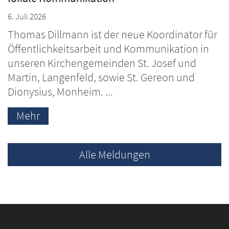
6. Juli 2026
Thomas Dillmann ist der neue Koordinator für
Öffentlichkeitsarbeit und Kommunikation in
unseren Kirchengemeinden St. Josef und
Martin, Langenfeld, sowie St. Gereon und
Dionysius, Monheim. ...
Mehr
Alle Meldungen