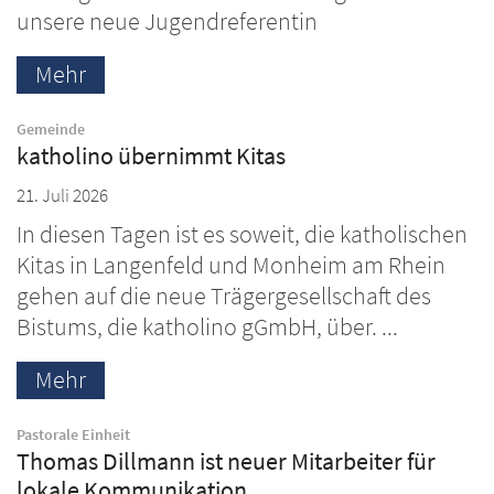
unsere neue Jugendreferentin
Mehr
:
Gemeinde
katholino übernimmt Kitas
21. Juli 2026
In diesen Tagen ist es soweit, die katholischen
Kitas in Langenfeld und Monheim am Rhein
gehen auf die neue Trägergesellschaft des
Bistums, die katholino gGmbH, über. ...
Mehr
:
Pastorale Einheit
Thomas Dillmann ist neuer Mitarbeiter für
lokale Kommunikation