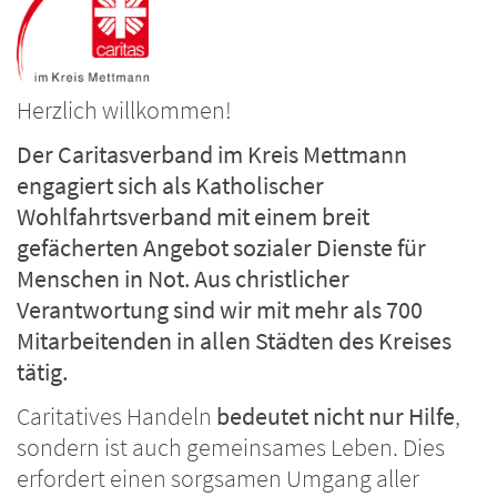
Herzlich willkommen!
Der Caritasverband im Kreis Mettmann
engagiert sich als Katholischer
Wohlfahrtsverband mit einem breit
gefächerten Angebot sozialer Dienste für
Menschen in Not. Aus christlicher
Verantwortung sind wir mit mehr als 700
Mitarbeitenden in allen Städten des Kreises
tätig.
Caritatives Handeln
bedeutet nicht nur Hilfe
,
sondern ist auch gemeinsames Leben. Dies
erfordert einen sorgsamen Umgang aller